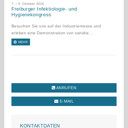
7. – 9. Oktober 2026
Freiburger Infektiologie- und
Hygienekongress
Besuchen Sie uns auf der Industriemesse und
erleben eine Demonstration von sanidia ...
MEHR
ANRUFEN
E-MAIL
KONTAKTDATEN